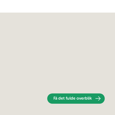
Få det fulde overblik