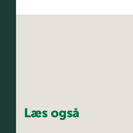
Læs også