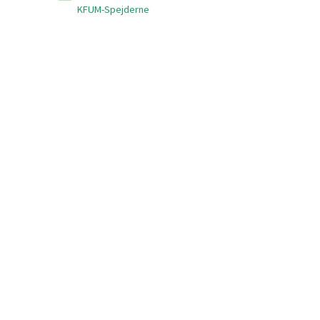
KFUM-Spejderne