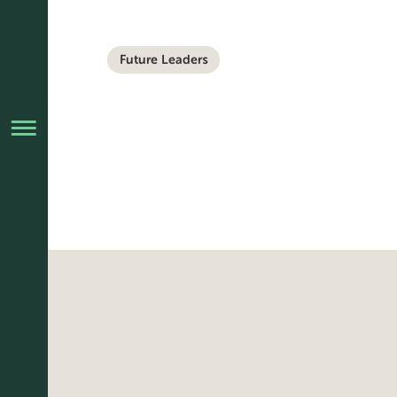
Future Leaders