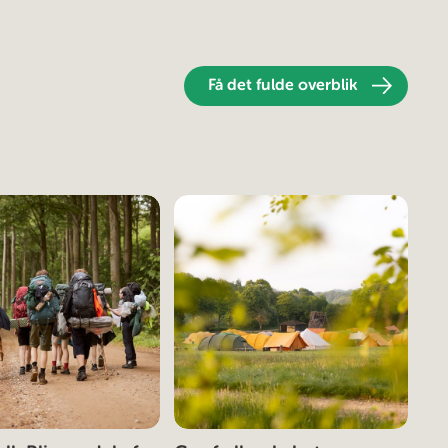
Få det fulde overblik