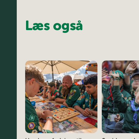
Læs også