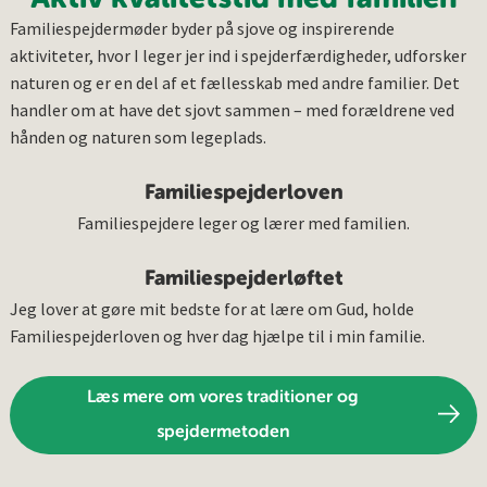
Familiespejdermøder byder på sjove og inspirerende
aktiviteter, hvor I leger jer ind i spejderfærdigheder, udforsker
naturen og er en del af et fællesskab med andre familier. Det
handler om at have det sjovt sammen – med forældrene ved
hånden og naturen som legeplads.
Familiespejderloven
Familiespejdere leger og lærer med familien.
Familiespejderløftet
Jeg lover at gøre mit bedste for at lære om Gud, holde
Familiespejderloven og hver dag hjælpe til i min familie.
Læs mere om vores traditioner og
spejdermetoden