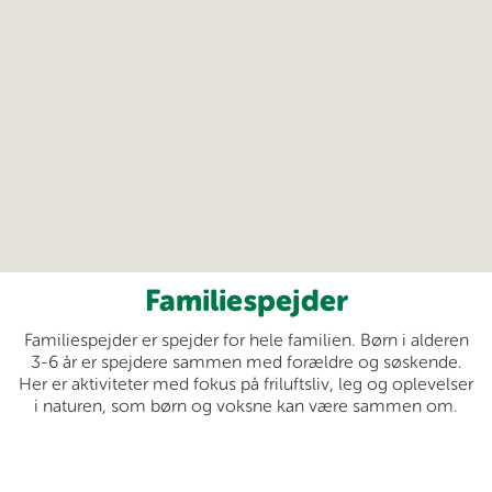
Familiespejder
Familiespejder er spejder for hele familien. Børn i alderen
3-6 år er spejdere sammen med forældre og søskende.
Her er aktiviteter med fokus på friluftsliv, leg og oplevelser
i naturen, som børn og voksne kan være sammen om.