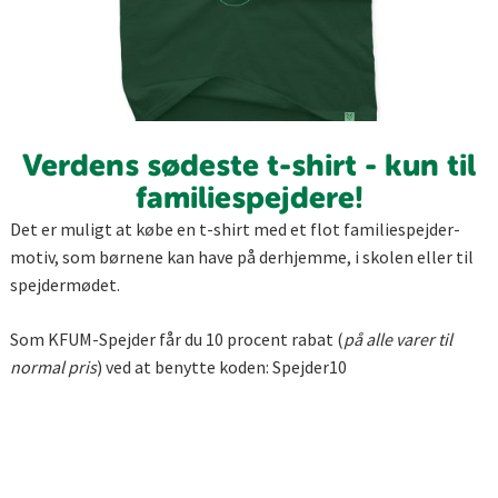
Verdens sødeste t-shirt - kun til
familiespejdere!
Det er muligt at købe en t-shirt med et flot familiespejder-
motiv, som børnene kan have på derhjemme, i skolen eller til
spejdermødet.
Som KFUM-Spejder får du 10 procent rabat (
på alle varer til
normal pris
) ved at benytte koden: Spejder10