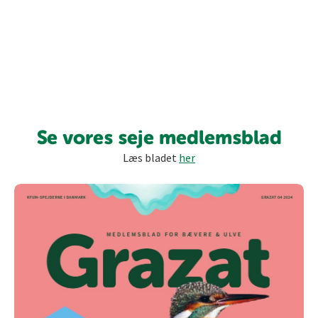
Se vores seje medlemsblad
Læs bladet
her