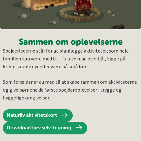
Sammen om oplevelserne
Spejderlederne står for at planlægge aktiviteter, som hele
familien kan være med til – fx lave mad over bål, kigge på
krible-krable dyr eller være på små løb.
Som forælder er du med til at skabe rammen om aktiviteterne
og give børnene de første spejderoplevelser i trygge og
hyggelige omgivelser.
Naturliv aktivitetskort
Download farv selv-tegning