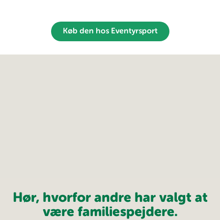
Køb den hos Eventyrsport
Hør, hvorfor andre har valgt at
være familiespejdere.