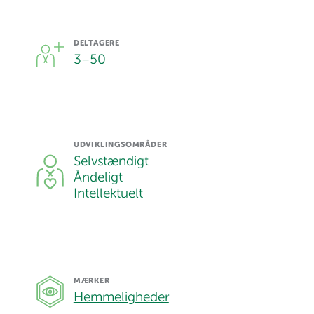
DELTAGERE
3
–
50
UDVIKLINGSOMRÅDER
Selvstændigt
Åndeligt
Intellektuelt
MÆRKER
Hemmeligheder