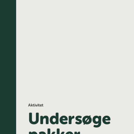
Aktivitet
Undersøge