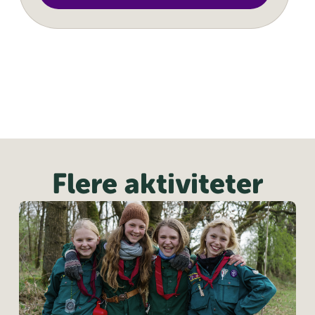
Flere aktiviteter