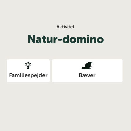
Aktivitet
Natur-domino
Familiespejder
Bæver