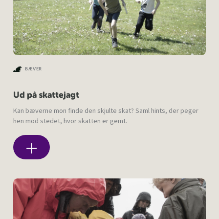
BÆVER
Ud på skattejagt
Kan bæverne mon finde den skjulte skat? Saml hints, der peger
hen mod stedet, hvor skatten er gemt.