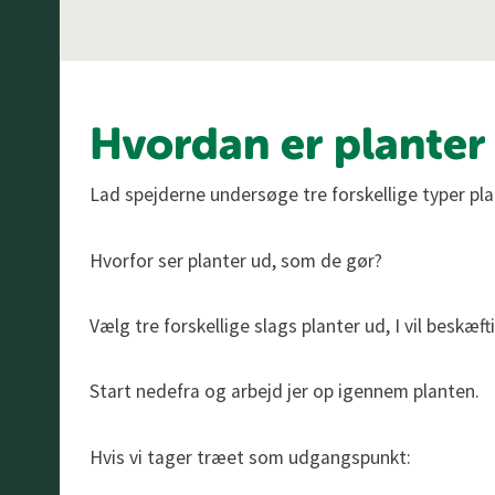
Hvordan er planter
Lad spejderne undersøge tre forskellige typer pla
Hvorfor ser planter ud, som de gør?
Vælg tre forskellige slags planter ud, I vil beskæft
Start nedefra og arbejd jer op igennem planten.
Hvis vi tager træet som udgangspunkt: