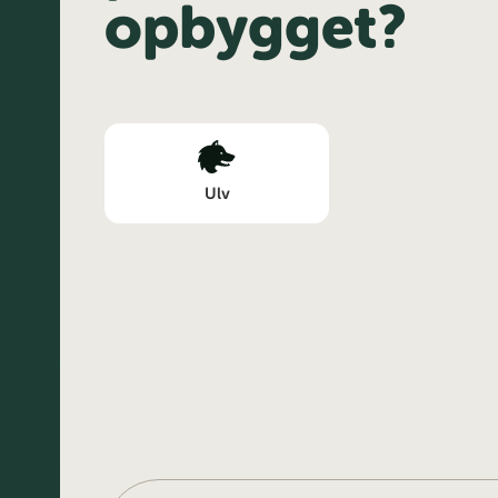
opbygget?
Ulv