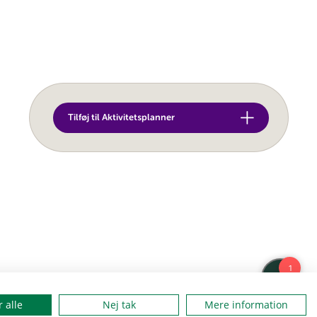
Tilføj til Aktivitetsplanner
 alle
Nej tak
Mere information