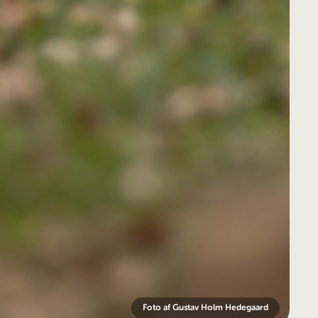
Foto af Gustav Holm Hedegaard