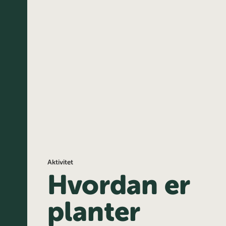
Aktivitet
Hvordan er
planter