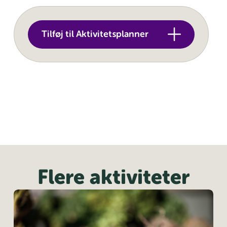
Tilføj til Aktivitetsplanner
Flere aktiviteter