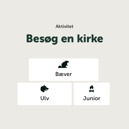
Aktivitet
Besøg en kirke
Bæver
Ulv
Junior