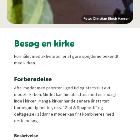
Foto: Christian Bloch Hansen
Besøg en kirke
Formålet med aktiviteten er at gøre spejderne bekendt
med kirken.
Forberedelse
Aftal mødet med præsten i god tid og start/slut evt.
mødet i kirken. Mødet kan fint afsluttes med en andagt
inde i kirken. Mange kirker har de senere år startet
børnegudstjenester, eks. "Gud & Spaghetti" og
deltagelse i sådanne møder kan fint kombineres med
dette besøg.
Beskrivelse