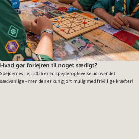
Hvad gør forlejren til noget særligt?
Spejdernes Lejr 2026 er en spejderoplevelse ud over det
sædvanlige - men den er kun gjort mulig med frivillige kræfter!