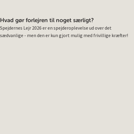
Hvad gør forlejren til noget særligt?
Spejdernes Lejr 2026 er en spejderoplevelse ud over det
sædvanlige - men den er kun gjort mulig med frivillige kræfter!