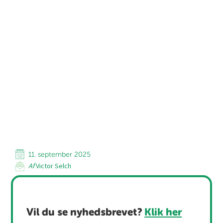
11. september 2025
Af
Victor Selch
Vil du se nyhedsbrevet?
Klik her