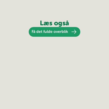
Læs også
Få det fulde overblik