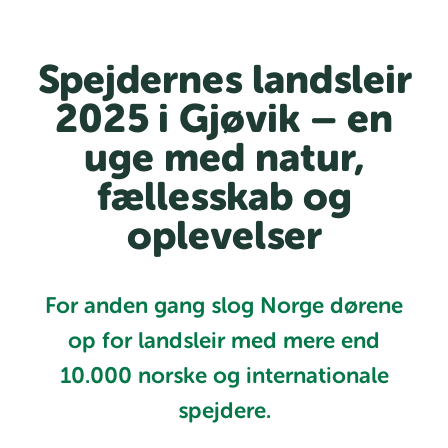
Spejdernes landsleir
2025 i Gjøvik – en
uge med natur,
fællesskab og
oplevelser
For anden gang slog Norge dørene
op for landsleir med mere end
10.000 norske og internationale
spejdere.