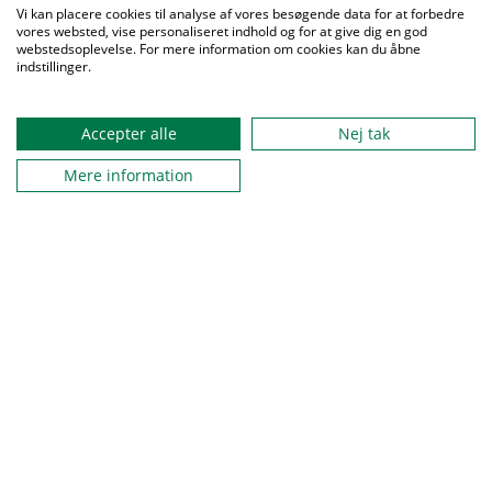
Vi kan placere cookies til analyse af vores besøgende data for at forbedre
vores websted, vise personaliseret indhold og for at give dig en god
webstedsoplevelse. For mere information om cookies kan du åbne
indstillinger.
Accepter alle
Nej tak
Mere information