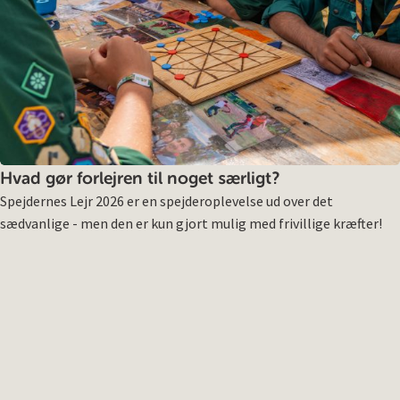
Hvad gør forlejren til noget særligt?
Spejdernes Lejr 2026 er en spejderoplevelse ud over det
sædvanlige - men den er kun gjort mulig med frivillige kræfter!