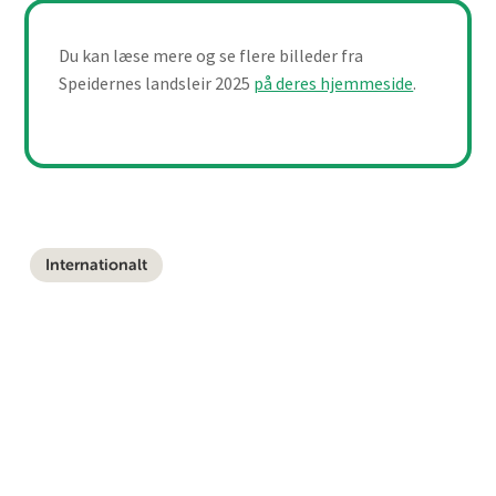
Du kan læse mere og se flere billeder fra
Speidernes landsleir 2025
på deres hjemmeside
.
Internationalt