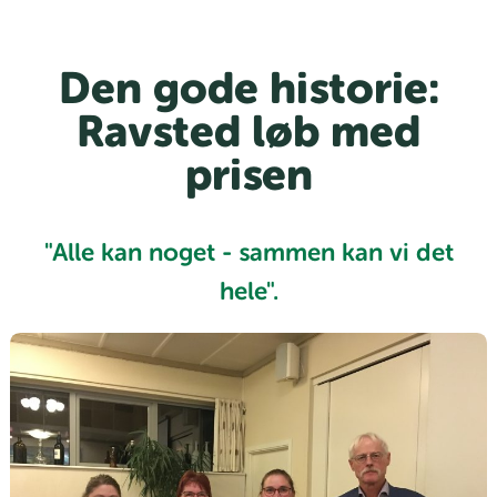
Den gode historie:
Ravsted løb med
prisen
"Alle kan noget - sammen kan vi det
hele".