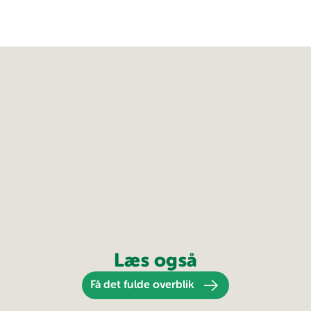
Læs også
Få det fulde overblik