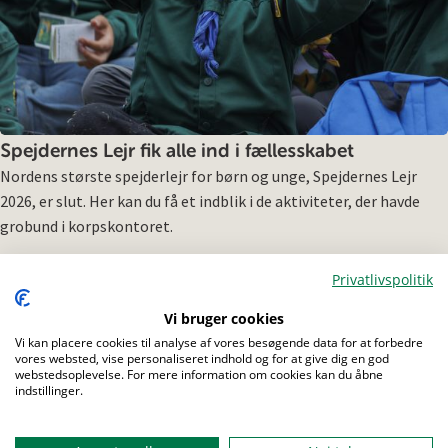
Spejdernes Lejr fik alle ind i fællesskabet
Nordens største spejderlejr for børn og unge, Spejdernes Lejr
2026, er slut. Her kan du få et indblik i de aktiviteter, der havde
grobund i korpskontoret.
Privatlivspolitik
Vi bruger cookies
Menu
Vi kan placere cookies til analyse af vores besøgende data for at forbedre
vores websted, vise personaliseret indhold og for at give dig en god
webstedsoplevelse. For mere information om cookies kan du åbne
indstillinger.