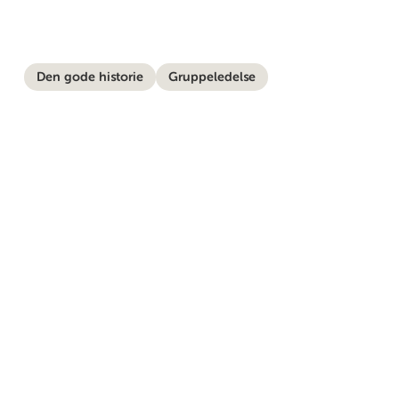
Den gode historie
Gruppeledelse