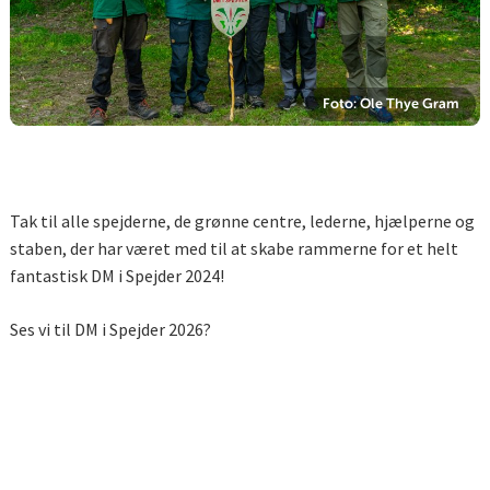
Foto: Ole Thye Gram
Tak til alle spejderne, de grønne centre, lederne, hjælperne og
staben, der har været med til at skabe rammerne for et helt
fantastisk DM i Spejder 2024!
Ses vi til DM i Spejder 2026?