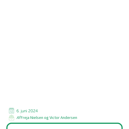
6. juni 2024
Af
Freja Nielsen og Victor Andersen