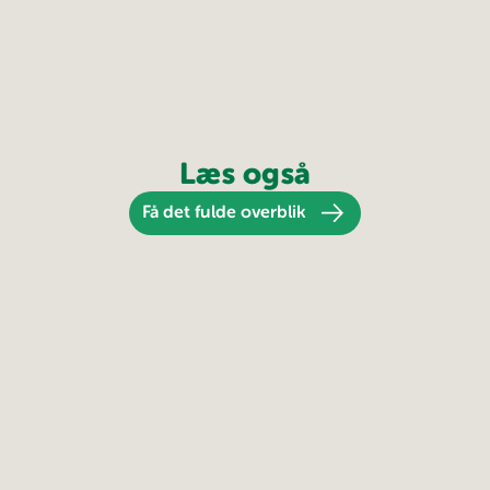
Læs også
Få det fulde overblik