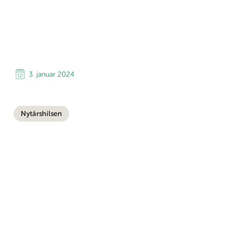
3. januar 2024
Nytårshilsen