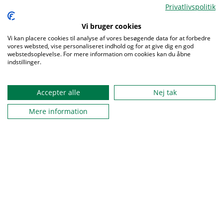
Privatlivspolitik
Vi bruger cookies
Menu
Vi kan placere cookies til analyse af vores besøgende data for at forbedre
vores websted, vise personaliseret indhold og for at give dig en god
webstedsoplevelse. For mere information om cookies kan du åbne
indstillinger.
Accepter alle
Nej tak
Mere information