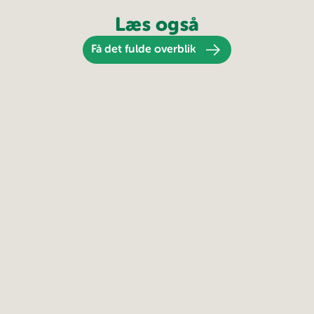
Læs også
Få det fulde overblik