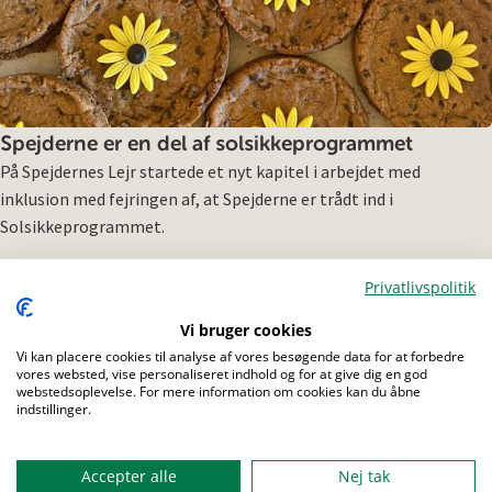
Spejderne er en del af solsikkeprogrammet
På Spejdernes Lejr startede et nyt kapitel i arbejdet med
inklusion med fejringen af, at Spejderne er trådt ind i
Solsikkeprogrammet.
Privatlivspolitik
Vi bruger cookies
Vi kan placere cookies til analyse af vores besøgende data for at forbedre
Menu
vores websted, vise personaliseret indhold og for at give dig en god
webstedsoplevelse. For mere information om cookies kan du åbne
indstillinger.
Accepter alle
Nej tak