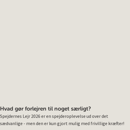
Hvad gør forlejren til noget særligt?
Spejdernes Lejr 2026 er en spejderoplevelse ud over det
sædvanlige - men den er kun gjort mulig med frivillige kræfter!