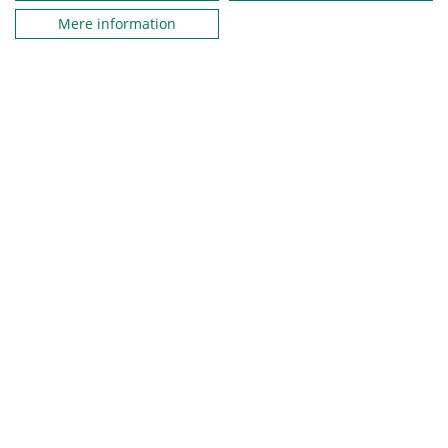
Mere information