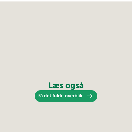
Læs også
Få det fulde overblik