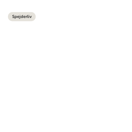
Spejderliv