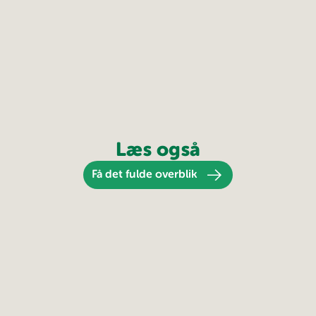
Læs også
Få det fulde overblik