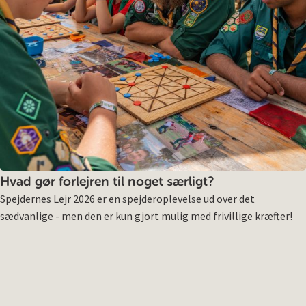
Hvad gør forlejren til noget særligt?
Spejdernes Lejr 2026 er en spejderoplevelse ud over det
sædvanlige - men den er kun gjort mulig med frivillige kræfter!