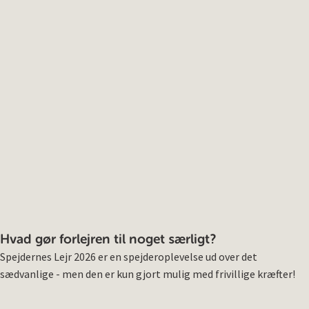
Hvad gør forlejren til noget særligt?
Spejdernes Lejr 2026 er en spejderoplevelse ud over det
sædvanlige - men den er kun gjort mulig med frivillige kræfter!