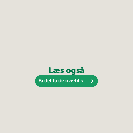
Læs også
Få det fulde overblik