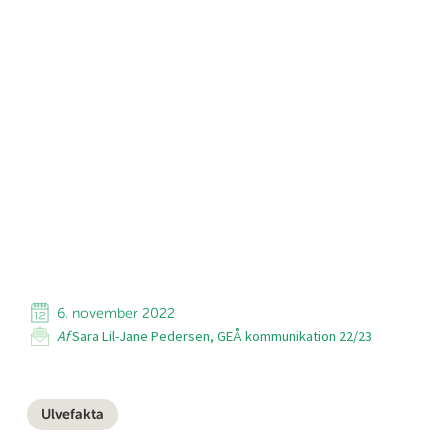
6. november 2022
Af
Sara Lil-Jane Pedersen, GEÅ kommunikation 22/23
Ulvefakta