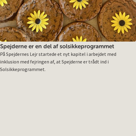
Spejderne er en del af solsikkeprogrammet
På Spejdernes Lejr startede et nyt kapitel i arbejdet med
inklusion med fejringen af, at Spejderne er trådt ind i
Solsikkeprogrammet.