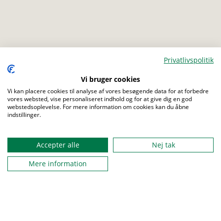
Privatlivspolitik
Vi bruger cookies
Menu
Vi kan placere cookies til analyse af vores besøgende data for at forbedre
vores websted, vise personaliseret indhold og for at give dig en god
webstedsoplevelse. For mere information om cookies kan du åbne
indstillinger.
Accepter alle
Nej tak
Mere information