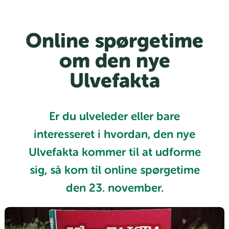
Online spørgetime
om den nye
Ulvefakta
Er du ulveleder eller bare
interesseret i hvordan, den nye
Ulvefakta kommer til at udforme
sig, så kom til online spørgetime
den 23. november.