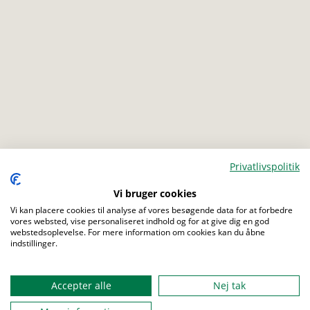
Privatlivspolitik
Vi bruger cookies
Menu
Vi kan placere cookies til analyse af vores besøgende data for at forbedre
vores websted, vise personaliseret indhold og for at give dig en god
webstedsoplevelse. For mere information om cookies kan du åbne
indstillinger.
Accepter alle
Nej tak