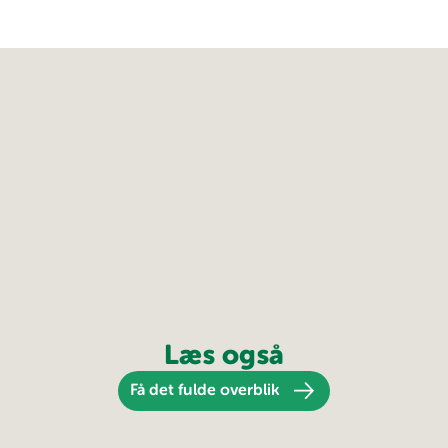
Læs også
Få det fulde overblik