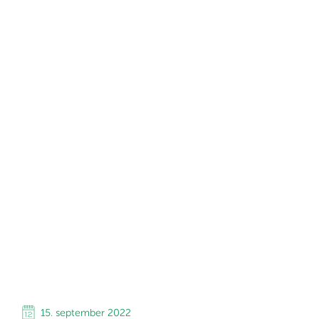
15. september 2022