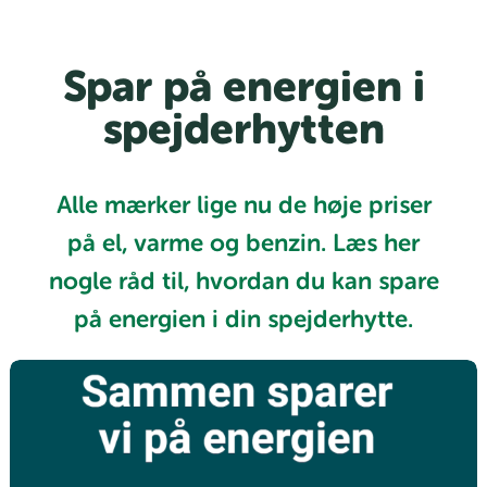
Spar på energien i
spejderhytten
Alle mærker lige nu de høje priser
på el, varme og benzin. Læs her
nogle råd til, hvordan du kan spare
på energien i din spejderhytte.