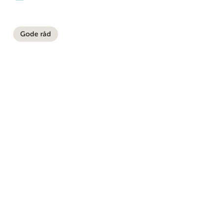
Gode råd