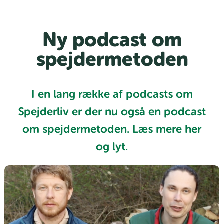
Ny podcast om
spejdermetoden
I en lang række af podcasts om
Spejderliv er der nu også en podcast
om spejdermetoden. Læs mere her
og lyt.