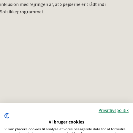
inklusion med fejringen af, at Spejderne er trådt ind i
Solsikkeprogrammet.
Privatlivspolitik
Vi bruger cookies
Menu
Vi kan placere cookies til analyse af vores besøgende data for at forbedre