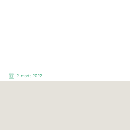
2. marts 2022