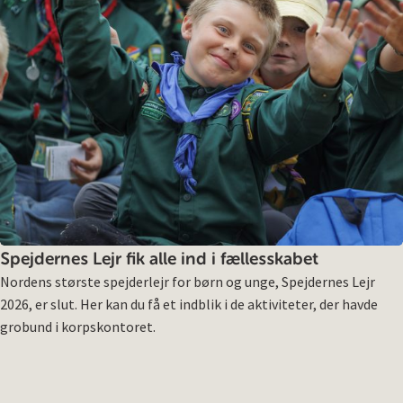
Spejdernes Lejr fik alle ind i fællesskabet
Nordens største spejderlejr for børn og unge, Spejdernes Lejr
2026, er slut. Her kan du få et indblik i de aktiviteter, der havde
grobund i korpskontoret.