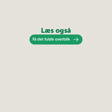
Læs også
Få det fulde overblik