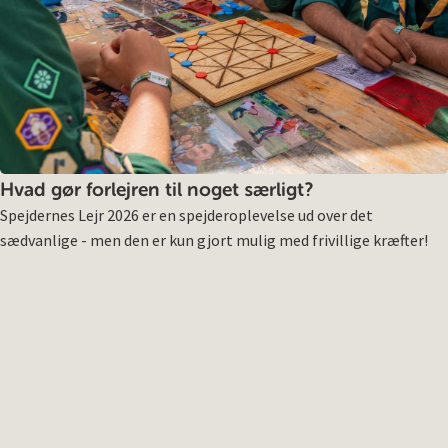
Hvad gør forlejren til noget særligt?
Spejdernes Lejr 2026 er en spejderoplevelse ud over det
sædvanlige - men den er kun gjort mulig med frivillige kræfter!