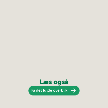
Læs også
Få det fulde overblik