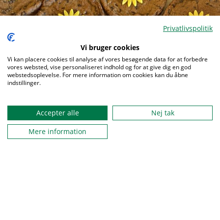
Privatlivspolitik
Menu
Vi bruger cookies
Vi kan placere cookies til analyse af vores besøgende data for at forbedre
vores websted, vise personaliseret indhold og for at give dig en god
webstedsoplevelse. For mere information om cookies kan du åbne
indstillinger.
Accepter alle
Nej tak
Mere information
Spejderne er en del af solsikkeprogrammet