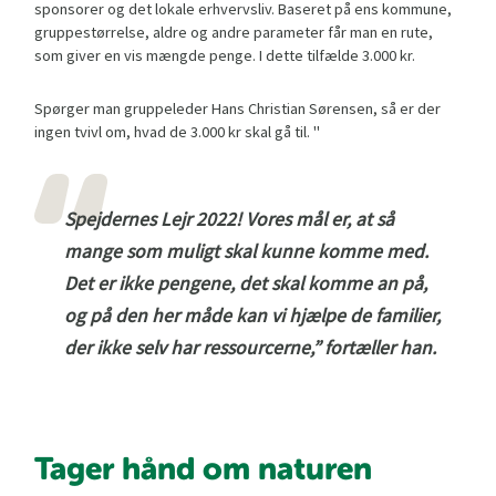
sponsorer og det lokale erhvervsliv. Baseret på ens kommune,
gruppestørrelse, aldre og andre parameter får man en rute,
som giver en vis mængde penge. I dette tilfælde 3.000 kr.
Spørger man gruppeleder Hans Christian Sørensen, så er der
ingen tvivl om, hvad de 3.000 kr skal gå til. "
Spejdernes Lejr 2022! Vores mål er, at så
mange som muligt skal kunne komme med.
Det er ikke pengene, det skal komme an på,
og på den her måde kan vi hjælpe de familier,
der ikke selv har ressourcerne,” fortæller han.
Tager hånd om naturen