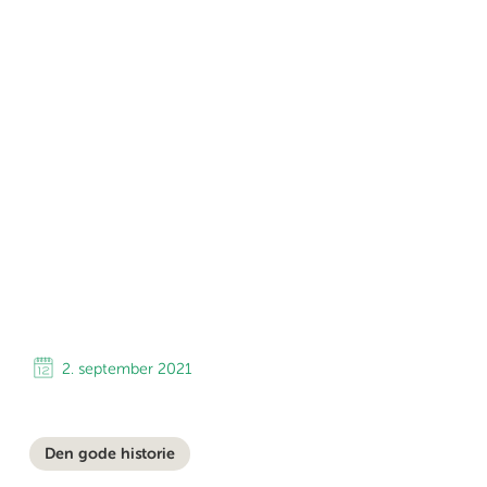
2. september 2021
Den gode historie