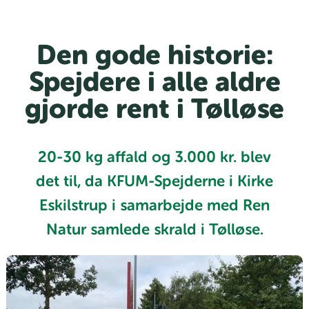
Den gode historie:
Spejdere i alle aldre
gjorde rent i Tølløse
20-30 kg affald og 3.000 kr. blev
det til, da KFUM-Spejderne i Kirke
Eskilstrup i samarbejde med Ren
Natur samlede skrald i Tølløse.