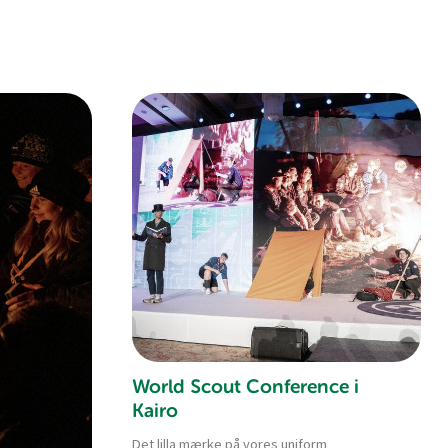
World Scout Conference i
Kairo
Det lilla mærke på vores uniform