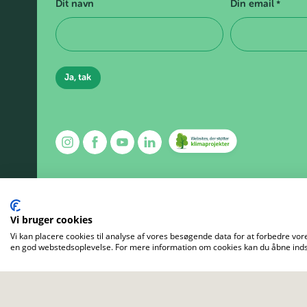
Dit navn
Din email
*
Vi bruger cookies
Vi kan placere cookies til analyse af vores besøgende data for at forbedre vore
en god webstedsoplevelse. For mere information om cookies kan du åbne indst