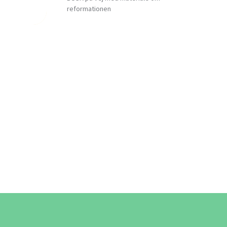
reformationen