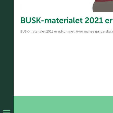
BUSK-materialet 2021 
BUSK-materialet 2021 er udkommet. Hvor mange gange skal m