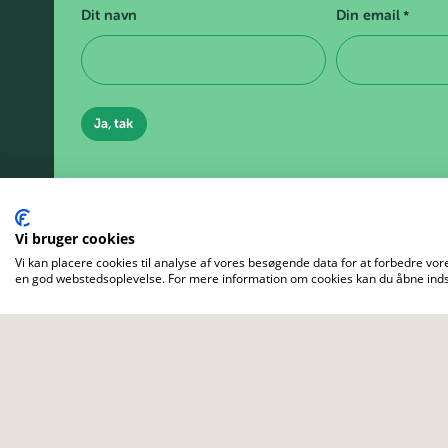
Dit navn
Din email
*
Vi bruger cookies
Vi kan placere cookies til analyse af vores besøgende data for at forbedre vore
en god webstedsoplevelse. For mere information om cookies kan du åbne indst