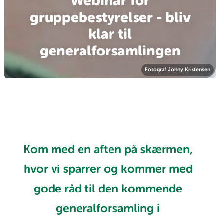
Webinar for
gruppebestyrelser - bliv
klar til
generalforsamlingen
Fotograf Johny Kristensen
Kom med en aften på skærmen,
hvor vi sparrer og kommer med
gode råd til den kommende
generalforsamling i