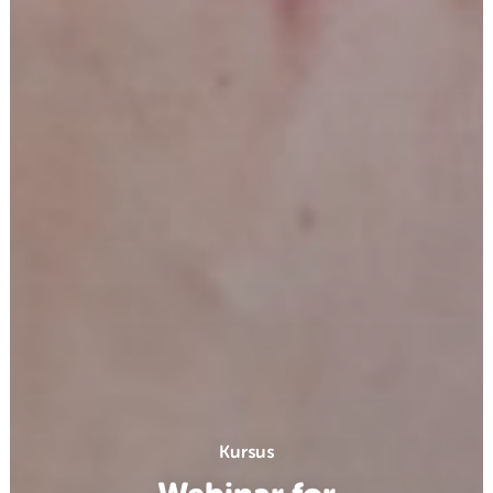
Kursus