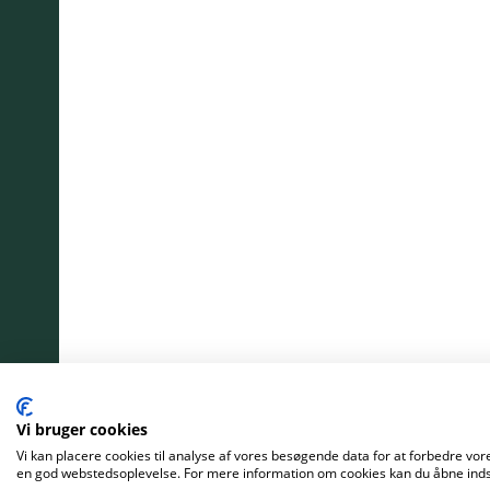
Vi bruger cookies
Vi kan placere cookies til analyse af vores besøgende data for at forbedre vore
en god webstedsoplevelse. For mere information om cookies kan du åbne indst