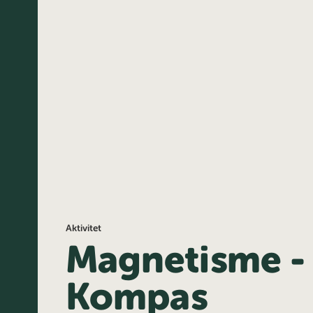
Aktivitet
Magnetisme -
Kompas