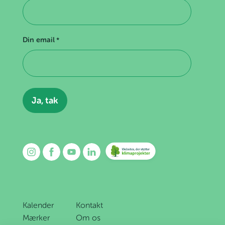
Din email
*
Kalender
Kontakt
Mærker
Om os