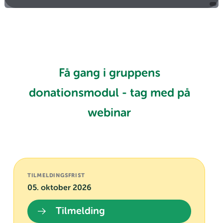
Få gang i gruppens
donationsmodul - tag med på
webinar
TILMELDINGSFRIST
05. oktober 2026
Tilmelding