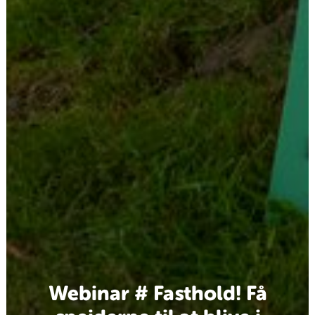
Webinar # Fasthold! Få