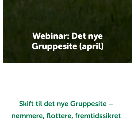
Webinar: Det nye
Gruppesite (april)
Skift til det nye Gruppesite –
nemmere, flottere, fremtidssikret