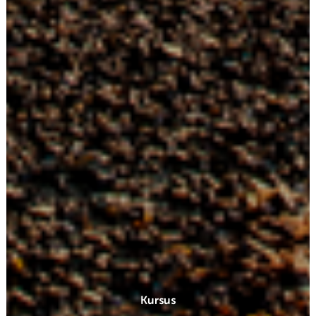
Kursus