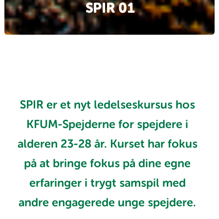
SPIR 01
SPIR er et nyt ledelseskursus hos
KFUM-Spejderne for spejdere i
alderen 23-28 år. Kurset har fokus
på at bringe fokus på dine egne
erfaringer i trygt samspil med
andre engagerede unge spejdere.