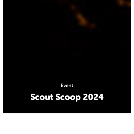
Event
Scout Scoop 2024