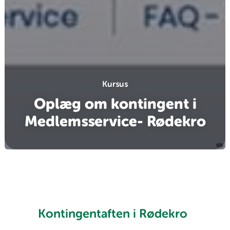
Kursus
Oplæg om kontingent i
Medlemsservice- Rødekro
Kontingentaften i Rødekro