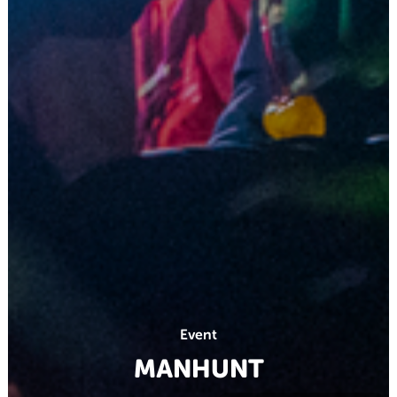
Event
MANHUNT