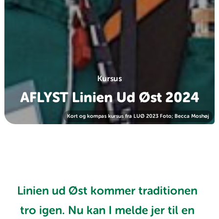
Kursus
AFLYST Linien Ud Øst 2024
Kort og kompas kursus fra LUØ 2023 Foto; Becca Moshøj
Linien ud Øst kommer traditionen
tro igen. Nu kan I melde jer til en