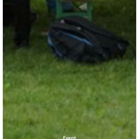
Event