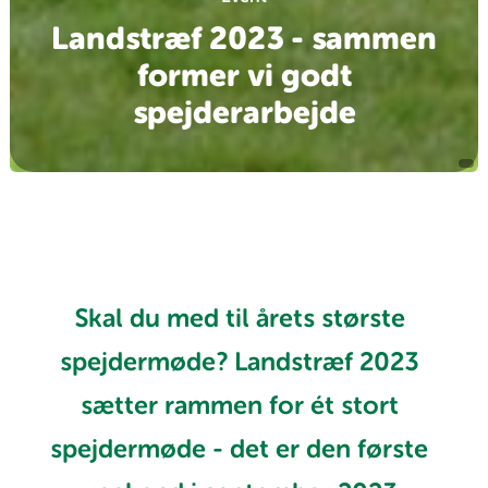
Landstræf 2023 - sammen
former vi godt
spejderarbejde
Skal du med til årets største
spejdermøde? Landstræf 2023
sætter rammen for ét stort
spejdermøde - det er den første