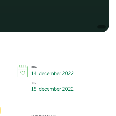
FRA
14. december 2022
TIL
15. december 2022