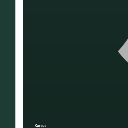
Kursus