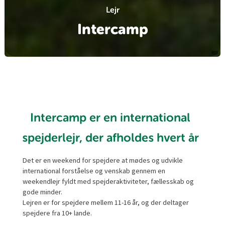
Lejr
Intercamp
Intercamp er en international
spejderlejr, der afholdes hvert år
Det er en weekend for spejdere at mødes og udvikle
international forståelse og venskab gennem en
weekendlejr fyldt med spejderaktiviteter, fællesskab og
gode minder.
Lejren er for spejdere mellem 11-16 år, og der deltager
spejdere fra 10+ lande.