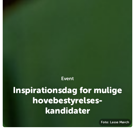
Event
Inspirationsdag for mulige
hovebestyrelses-
kandidater
Foto: Lasse Mørch