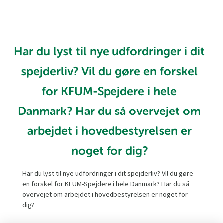
Har du lyst til nye udfordringer i dit
spejderliv? Vil du gøre en forskel
for KFUM-Spejdere i hele
Danmark? Har du så overvejet om
arbejdet i hovedbestyrelsen er
noget for dig?
Har du lyst til nye udfordringer i dit spejderliv? Vil du gøre
en forskel for KFUM-Spejdere i hele Danmark? Har du så
overvejet om arbejdet i hovedbestyrelsen er noget for
dig?