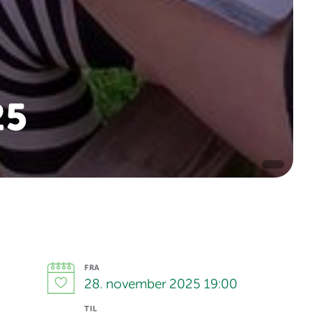
25
FRA
28. november 2025 19:00
TIL