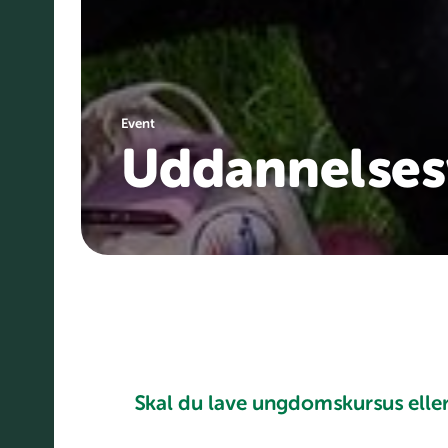
Event
Uddannelses
Skal du lave ungdomskursus elle