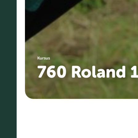
Kursus
760 Roland 