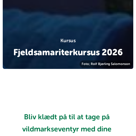
Kursus
Fjeldsamariterkursus 2026
Foto; Rolf Bjørling Salomonson
Bliv klædt på til at tage på
vildmarkseventyr med dine