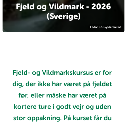
Fjeld og Vildmark - 2026
(Sverige)
Foto: Bo Gyldenkerne
Fjeld- og Vildmarkskursus er for
dig, der ikke har været på fjeldet
før, eller måske har været på
kortere ture i godt vejr og uden
stor oppakning. På kurset får du