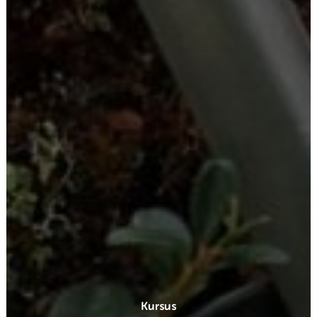
Kursus