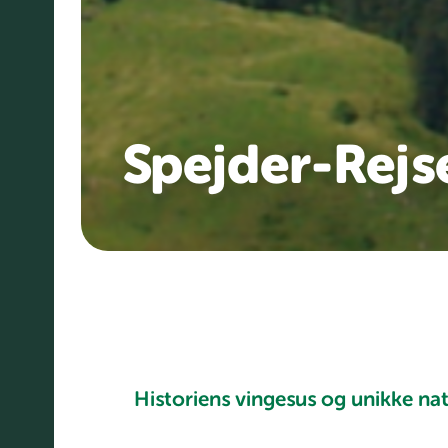
Spejder-Rejse
Historiens vingesus og unikke na