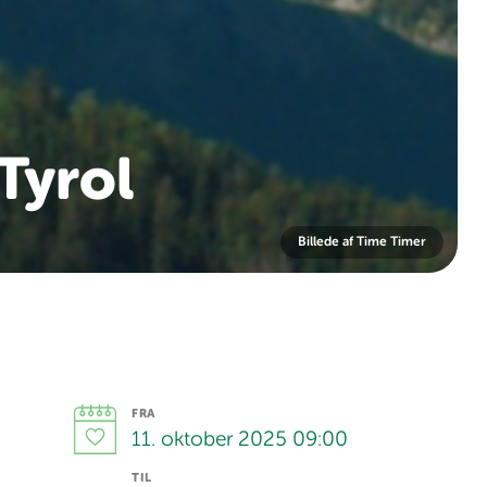
Tyrol
Billede af Time Timer
FRA
11. oktober 2025 09:00
TIL