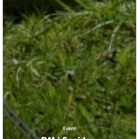
Event