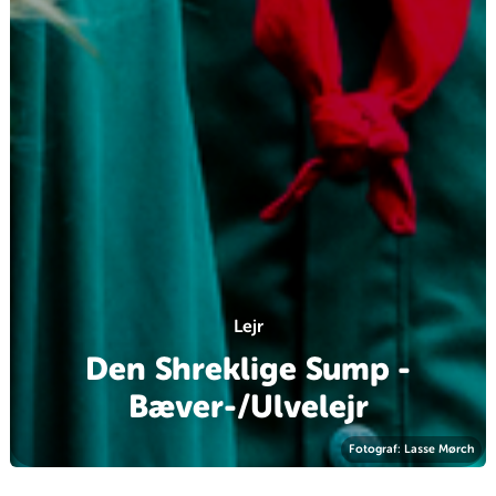
Lejr
Den Shreklige Sump -
Bæver-/Ulvelejr
Fotograf: Lasse Mørch