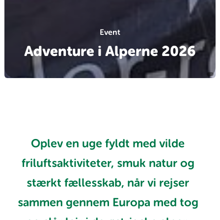
Event
Adventure i Alperne 2026
Oplev en uge fyldt med vilde
friluftsaktiviteter, smuk natur og
stærkt fællesskab, når vi rejser
sammen gennem Europa med tog