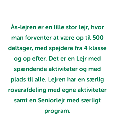
Ås-lejren er en lille stor lejr, hvor
man forventer at være op til 500
deltager, med spejdere fra 4 klasse
og op efter. Det er en Lejr med
spændende aktiviteter og med
plads til alle. Lejren har en særlig
roverafdeling med egne aktiviteter
samt en Seniorlejr med særligt
program.