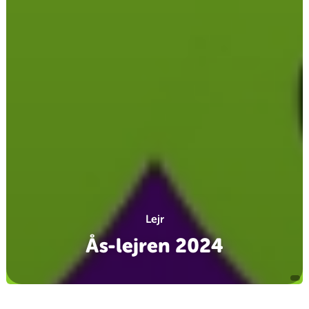
Lejr
Ås-lejren 2024