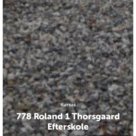
Kursus
778 Roland 1 Thorsgaard
Efterskole