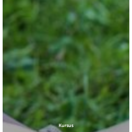
Kursus