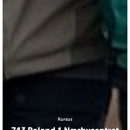
Kursus