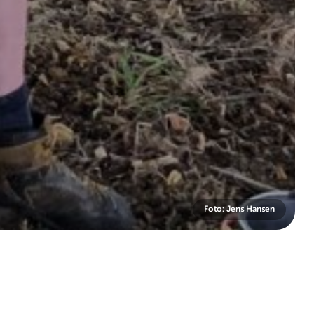
Foto: Jens Hansen