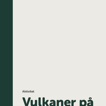
Aktivitet
Vulkaner på