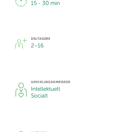
15 - 30 min
DELTAGERE
2
–
16
UDVIKLINGSOMRÅDER
Intellektuelt
Socialt